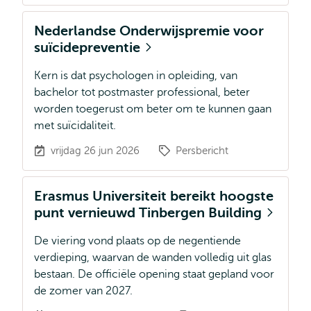
Nederlandse Onderwijspremie voor
suïcidepreventie
Kern is dat psychologen in opleiding, van
bachelor tot postmaster professional, beter
worden toegerust om beter om te kunnen gaan
met suïcidaliteit.
vrijdag 26 jun 2026
Persbericht
Erasmus Universiteit bereikt hoogste
punt vernieuwd Tinbergen Building
De viering vond plaats op de negentiende
verdieping, waarvan de wanden volledig uit glas
bestaan. De officiële opening staat gepland voor
de zomer van 2027.