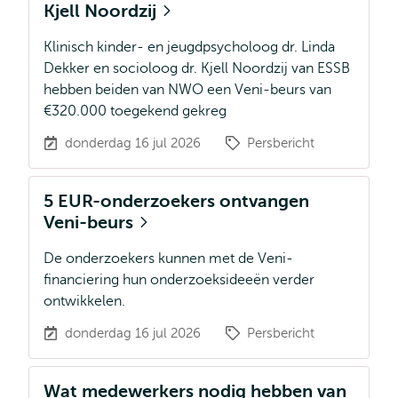
Kjell Noordzij
Klinisch kinder- en jeugdpsycholoog dr. Linda
Dekker en socioloog dr. Kjell Noordzij van ESSB
hebben beiden van NWO een Veni-beurs van
€320.000 toegekend gekreg
donderdag 16 jul 2026
Persbericht
5 EUR-onderzoekers ontvangen
Veni-beurs
De onderzoekers kunnen met de Veni-
financiering hun onderzoeksideeën verder
ontwikkelen.
donderdag 16 jul 2026
Persbericht
Wat medewerkers nodig hebben van