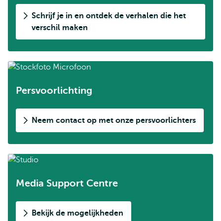
Schrijf je in en ontdek de verhalen die het
verschil maken
Persvoorlichting
Neem contact op met onze persvoorlichters
Media Support Centre
Bekijk de mogelijkheden