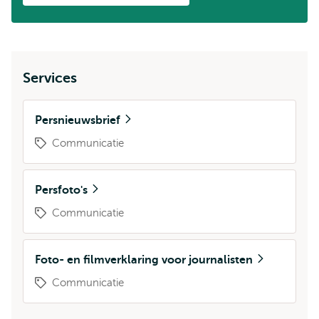
Services
Persnieuwsbrief
Communicatie
Persfoto's
Communicatie
Foto- en filmverklaring voor journalisten
Communicatie