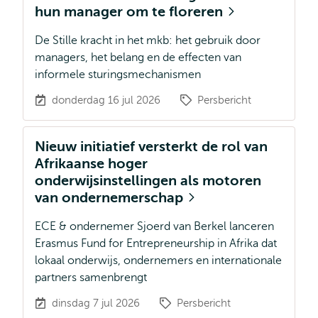
hun manager om te floreren
De Stille kracht in het mkb: het gebruik door
managers, het belang en de effecten van
informele sturingsmechanismen
donderdag 16 jul 2026
Persbericht
Nieuw initiatief versterkt de rol van
Afrikaanse hoger
onderwijsinstellingen als motoren
van ondernemerschap
ECE & ondernemer Sjoerd van Berkel lanceren
Erasmus Fund for Entrepreneurship in Afrika dat
lokaal onderwijs, ondernemers en internationale
partners samenbrengt
dinsdag 7 jul 2026
Persbericht