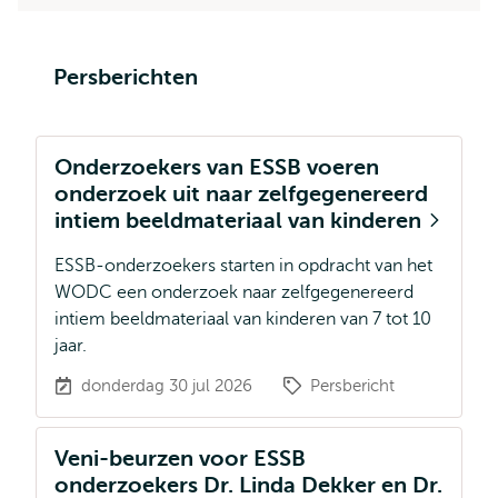
Persberichten
Onderzoekers van ESSB voeren
onderzoek uit naar zelfgegenereerd
intiem beeldmateriaal van kinderen
ESSB-onderzoekers starten in opdracht van het
WODC een onderzoek naar zelfgegenereerd
intiem beeldmateriaal van kinderen van 7 tot 10
jaar.
donderdag 30 jul 2026
Persbericht
Veni-beurzen voor ESSB
onderzoekers Dr. Linda Dekker en Dr.