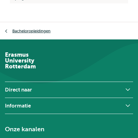
Kruimelpad
Bacheloropleidingen
Erasmus
University
Rotterdam
Direct naar
Informatie
Onze kanalen