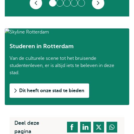
Volgende
Studeren in Rotterdam
Van de culturele scene tot het bruisende
studentenleven, er is altijd iets te beleven in deze
stad.
Dit heeft onze stad te bieden
Deel deze
pagina