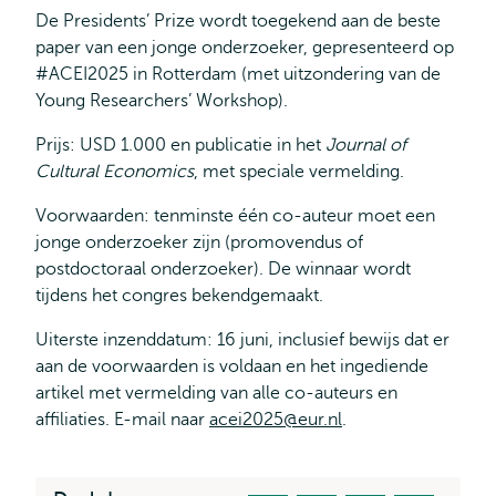
De Presidents’ Prize wordt toegekend aan de beste
paper van een jonge onderzoeker, gepresenteerd op
#ACEI2025 in Rotterdam (met uitzondering van de
Young Researchers’ Workshop).
Prijs: USD 1.000 en publicatie in het
Journal of
Cultural Economics
, met speciale vermelding.
Voorwaarden: tenminste één co-auteur moet een
jonge onderzoeker zijn (promovendus of
postdoctoraal onderzoeker). De winnaar wordt
tijdens het congres bekendgemaakt.
Uiterste inzenddatum: 16 juni, inclusief bewijs dat er
aan de voorwaarden is voldaan en het ingediende
artikel met vermelding van alle co-auteurs en
affiliaties. E-mail naar
acei2025@eur.nl
.