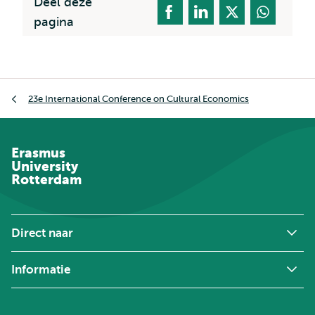
Deel deze
pagina
Kruimelpad
23e International Conference on Cultural Economics
Erasmus
University
Rotterdam
Direct naar
Informatie