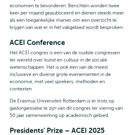
economen te bevorderen. Berichten worden twee
keer per maand gepubliceerd en dienen steeds meer
als een toegankelijke manier om een overzicht te
krijgen van wat er in het vakgebied wordt besproken.
ACEI Conference
Het ACEI congres is een van de oudste congressen
ter wereld over kunst en cultuur in de sociale
wetenschappen. Het is ook een van de meest
inclusieve en diverse grote evenementen in de
economie, met veel sprekers, methoden en
contexten.
De Erasmus Universiteit Rotterdam is er trots op
gastorganisatie te zijn van dit congres ter viering van
50 jaar samenwerking op academisch gebied.
Presidents’ Prize – ACEI 2025