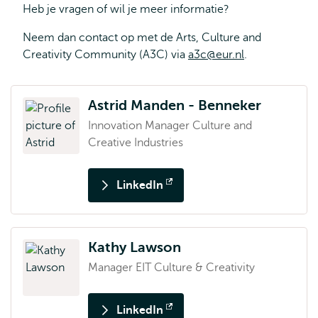
Heb je vragen of wil je meer informatie?
Neem dan contact op met de Arts, Culture and
Creativity Community (A3C) via
a3c@eur.nl
.
Astrid Manden - Benneker
Innovation Manager Culture and
Creative Industries
LinkedIn
Opent
extern
Kathy Lawson
Manager EIT Culture & Creativity
LinkedIn