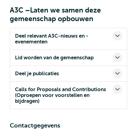
A3C –Laten we samen deze
gemeenschap opbouwen
Deel relevant A3C-nieuws en -
evenementen
Lid worden van de gemeenschap
Deel je publicaties
Calls for Proposals and Contributions
(Oproepen voor voorstellen en
bijdragen)
Contactgegevens