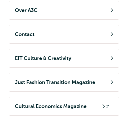
Over A3C
Contact
EIT Culture & Creativity
Just Fashion Transition Magazine
Cultural Economics Magazine
Opent
extern