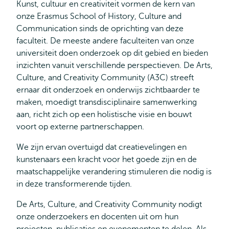
Kunst, cultuur en creativiteit vormen de kern van
onze Erasmus School of History, Culture and
Communication sinds de oprichting van deze
faculteit. De meeste andere faculteiten van onze
universiteit doen onderzoek op dit gebied en bieden
inzichten vanuit verschillende perspectieven. De Arts,
Culture, and Creativity Community (A3C) streeft
ernaar dit onderzoek en onderwijs zichtbaarder te
maken, moedigt transdisciplinaire samenwerking
aan, richt zich op een holistische visie en bouwt
voort op externe partnerschappen.
We zijn ervan overtuigd dat creatievelingen en
kunstenaars een kracht voor het goede zijn en de
maatschappelijke verandering stimuleren die nodig is
in deze transformerende tijden.
De Arts, Culture, and Creativity Community nodigt
onze onderzoekers en docenten uit om hun