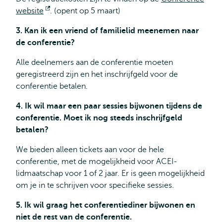
website
Opent
. (opent op 5 maart)
extern
3. Kan ik een vriend of familielid meenemen naar
de conferentie?
Alle deelnemers aan de conferentie moeten
geregistreerd zijn en het inschrijfgeld voor de
conferentie betalen.
4. Ik wil maar een paar sessies bijwonen tijdens de
conferentie. Moet ik nog steeds inschrijfgeld
betalen?
We bieden alleen tickets aan voor de hele
conferentie, met de mogelijkheid voor ACEI-
lidmaatschap voor 1 of 2 jaar. Er is geen mogelijkheid
om je in te schrijven voor specifieke sessies.
5. Ik wil graag het conferentiediner bijwonen en
niet de rest van de conferentie.