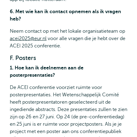
6. Met wie kan ik contact opnemen als ik vragen
heb?
Neem contact op met het lokale organisatieteam op
acei2025@eur.nl
voor alle vragen die je hebt over de
ACEI 2025 conferentie.
F. Posters
1. Hoe kan ik deelnemen aan de
posterpresentaties?
De ACEI conferentie voorziet ruimte voor
posterpresentaties. Het Wetenschappelijk Comité
heeft posterpresentatoren geselecteerd uit de
ingediende abstracts. Deze presentaties zullen te zien
zijn op 26 en 27 juni. Op 24 (de pre-conferentiedag)
en 25 juni is er ruimte voor projectposters. Als je je
project met een poster aan ons conferentiepubliek