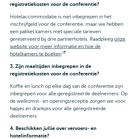
registratiekosten voor de conferentie?
Hotelaccommodatie is niet inbegrepen in het
inschrijfgeld voor de conferentie, maar we hebben
een pakket kamers met speciale tarieven
gereserveerd bij drie partnerhotels. Raadpleeg
onze
website voor meer informatie en hoe de
hotelkamers te boeken
Opent
.
extern
3. Zijn maaltijden inbegrepen in de
registratiekosten voor de conferentie?
Koffie en lunch op elke dag van de conferentie zijn
inbegrepen voor alle geregistreerde deelnemers. Op
de welkomst- en openingsreceptie zorgen we voor
hapjes en drankjes voor alle geregistreerde
deelnemers.
4. Beschikken jullie over vervoers- en
hotelinformatie?