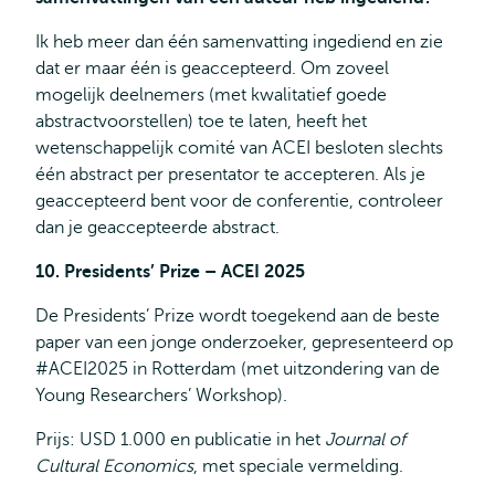
Ik heb meer dan één samenvatting ingediend en zie
dat er maar één is geaccepteerd. Om zoveel
mogelijk deelnemers (met kwalitatief goede
abstractvoorstellen) toe te laten, heeft het
wetenschappelijk comité van ACEI besloten slechts
één abstract per presentator te accepteren. Als je
geaccepteerd bent voor de conferentie, controleer
dan je geaccepteerde abstract.
10. Presidents’ Prize – ACEI 2025
De Presidents’ Prize wordt toegekend aan de beste
paper van een jonge onderzoeker, gepresenteerd op
#ACEI2025 in Rotterdam (met uitzondering van de
Young Researchers’ Workshop).
Prijs: USD 1.000 en publicatie in het
Journal of
Cultural Economics
, met speciale vermelding.