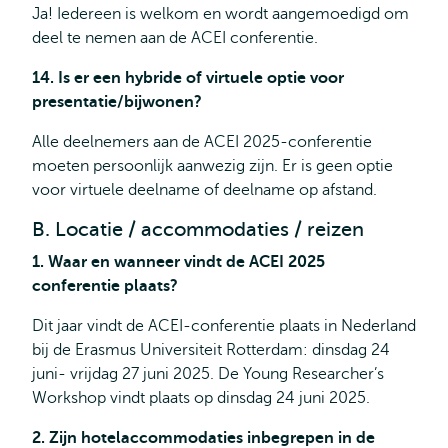
Ja! Iedereen is welkom en wordt aangemoedigd om
deel te nemen aan de ACEI conferentie.
14. Is er een hybride of virtuele optie voor
presentatie/bijwonen?
Alle deelnemers aan de ACEI 2025-conferentie
moeten persoonlijk aanwezig zijn. Er is geen optie
voor virtuele deelname of deelname op afstand.
B. Locatie / accommodaties / reizen
1. Waar en wanneer vindt de ACEI 2025
conferentie plaats?
Dit jaar vindt de ACEI-conferentie plaats in Nederland
bij de Erasmus Universiteit Rotterdam: dinsdag 24
juni- vrijdag 27 juni 2025. De Young Researcher’s
Workshop vindt plaats op dinsdag 24 juni 2025.
2. Zijn hotelaccommodaties inbegrepen in de