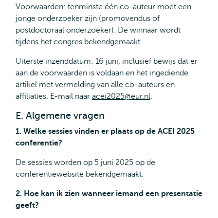
Voorwaarden: tenminste één co-auteur moet een
jonge onderzoeker zijn (promovendus of
postdoctoraal onderzoeker). De winnaar wordt
tijdens het congres bekendgemaakt.
Uiterste inzenddatum: 16 juni, inclusief bewijs dat er
aan de voorwaarden is voldaan en het ingediende
artikel met vermelding van alle co-auteurs en
affiliaties. E-mail naar
acei2025@eur.nl
.
E. Algemene vragen
1. Welke sessies vinden er plaats op de ACEI 2025
conferentie?
De sessies worden op 5 juni 2025 op de
conferentiewebsite bekendgemaakt.
2. Hoe kan ik zien wanneer iemand een presentatie
geeft?