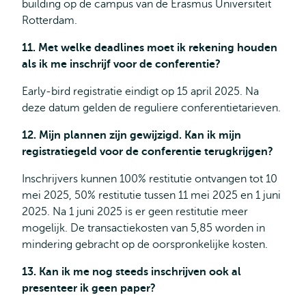
building op de campus van de Erasmus Universiteit
Rotterdam.
11. Met welke deadlines moet ik rekening houden
als ik me inschrijf voor de conferentie?
Early-bird registratie eindigt op 15 april 2025. Na
deze datum gelden de reguliere conferentietarieven.
12. Mijn plannen zijn gewijzigd. Kan ik mijn
registratiegeld voor de conferentie terugkrijgen?
Inschrijvers kunnen 100% restitutie ontvangen tot 10
mei 2025, 50% restitutie tussen 11 mei 2025 en 1 juni
2025. Na 1 juni 2025 is er geen restitutie meer
mogelijk. De transactiekosten van 5,85 worden in
mindering gebracht op de oorspronkelijke kosten.
13. Kan ik me nog steeds inschrijven ook al
presenteer ik geen paper?