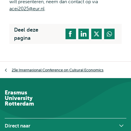
wilt presenteren, neem dan contact op via
acei2025@eur.nl
.
Deel deze
pagina
Kruimelpad
23e International Conference on Cultural Economics
Erasmus
University
Rotterdam
Direct naar