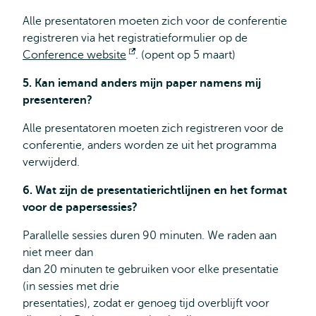
Alle presentatoren moeten zich voor de conferentie
registreren via het registratieformulier op de
Conference website
Opent
. (opent op 5 maart)
extern
5. Kan iemand anders mijn paper namens mij
presenteren?
Alle presentatoren moeten zich registreren voor de
conferentie, anders worden ze uit het programma
verwijderd.
6. Wat zijn de presentatierichtlijnen en het format
voor de papersessies?
Parallelle sessies duren 90 minuten. We raden aan
niet meer dan
dan 20 minuten te gebruiken voor elke presentatie
(in sessies met drie
presentaties), zodat er genoeg tijd overblijft voor