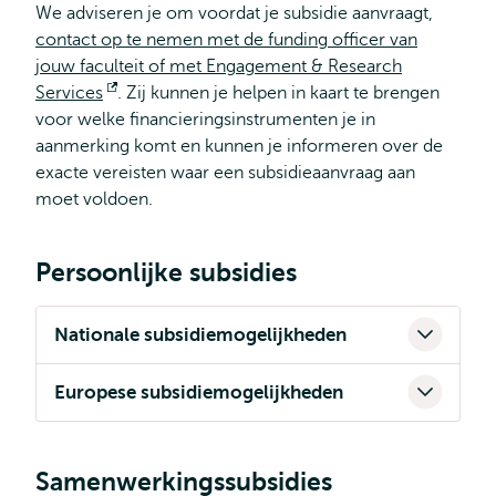
We adviseren je om voordat je subsidie aanvraagt,
contact op te nemen met de funding officer van
jouw faculteit of met Engagement & Research
Services
Opent
. Zij kunnen je helpen in kaart te brengen
voor welke financieringsinstrumenten je in
extern
aanmerking komt en kunnen je informeren over de
exacte vereisten waar een subsidieaanvraag aan
moet voldoen.
Persoonlijke subsidies
Nationale subsidiemogelijkheden
Europese subsidiemogelijkheden
Samenwerkingssubsidies