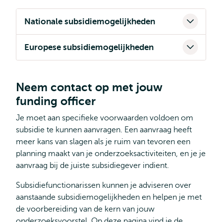
Nationale subsidiemogelijkheden
Europese subsidiemogelijkheden
Neem contact op met jouw
funding officer
Je moet aan specifieke voorwaarden voldoen om
subsidie te kunnen aanvragen. Een aanvraag heeft
meer kans van slagen als je ruim van tevoren een
planning maakt van je onderzoeksactiviteiten, en je je
aanvraag bij de juiste subsidiegever indient.
Subsidiefunctionarissen kunnen je adviseren over
aanstaande subsidiemogelijkheden en helpen je met
de voorbereiding van de kern van jouw
onderzoeksvoorstel. Op deze pagina vind je de