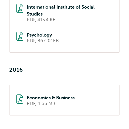
International Institute of Social
Studies
PDF, 413.4 KB
Psychology
PDF, 867.02 KB
2016
Economics & Business
PDF, 4.66 MB