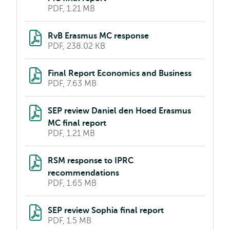
PDF, 1.21 MB
RvB Erasmus MC response
PDF, 238.02 KB
Final Report Economics and Business
PDF, 7.63 MB
SEP review Daniel den Hoed Erasmus
MC final report
PDF, 1.21 MB
RSM response to IPRC
recommendations
PDF, 1.65 MB
SEP review Sophia final report
PDF, 1.5 MB