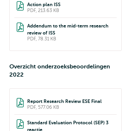
Action plan ISS
PDF, 213.63 KB
Addendum to the mid-term research
review of ISS
PDF, 78.31 KB
Overzicht onderzoeksbeoordelingen
2022
Report Research Review ESE Final
PDF, 577.06 KB
Standard Evaluation Protocol (SEP) 3
reactie