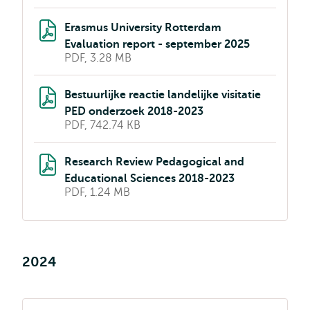
Erasmus University Rotterdam
Evaluation report - september 2025
PDF, 3.28 MB
Bestuurlijke reactie landelijke visitatie
PED onderzoek 2018-2023
PDF, 742.74 KB
Research Review Pedagogical and
Educational Sciences 2018-2023
PDF, 1.24 MB
2024