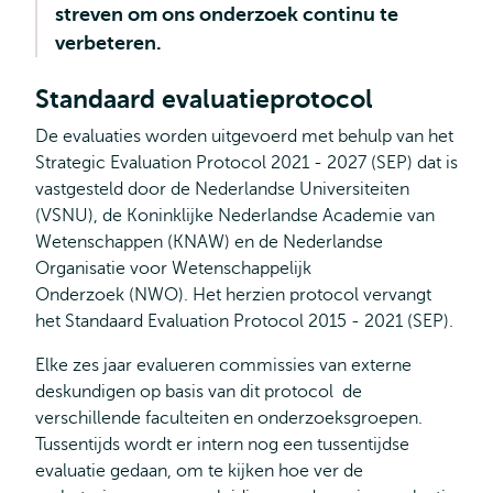
streven om ons onderzoek continu te
verbeteren.
Standaard evaluatieprotocol
De evaluaties worden uitgevoerd met behulp van het
Strategic Evaluation Protocol 2021 - 2027 (SEP) dat is
vastgesteld door de Nederlandse Universiteiten
(VSNU), de Koninklijke Nederlandse Academie van
Wetenschappen (KNAW) en de Nederlandse
Organisatie voor Wetenschappelijk
Onderzoek (NWO). Het herzien protocol vervangt
het Standaard Evaluation Protocol 2015 - 2021 (SEP).
Elke zes jaar evalueren commissies van externe
deskundigen op basis van dit protocol de
verschillende faculteiten en onderzoeksgroepen.
Tussentijds wordt er intern nog een tussentijdse
evaluatie gedaan, om te kijken hoe ver de