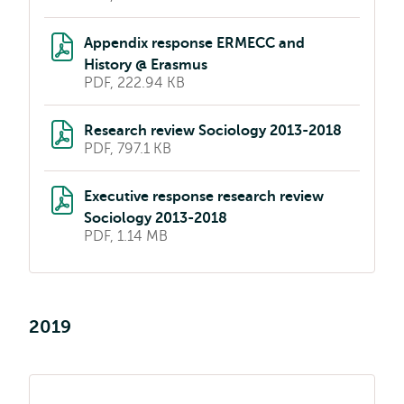
Appendix response ERMECC and
History @ Erasmus
PDF, 222.94 KB
Research review Sociology 2013-2018
PDF, 797.1 KB
Executive response research review
Sociology 2013-2018
PDF, 1.14 MB
2019