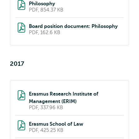
Philosophy
PDF, 854.37 KB
Board position document: Philosophy
PDF, 162.6 KB
2017
Erasmus Research Institute of
Management (ERIM)
PDF, 337.96 KB
Erasmus School of Law
PDF, 425.25 KB