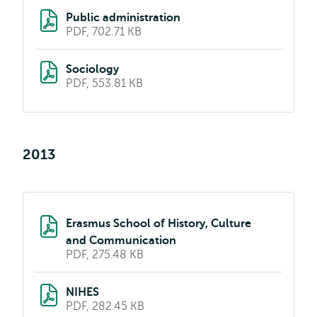
Public administration
PDF, 702.71 KB
Sociology
PDF, 553.81 KB
2013
Erasmus School of History, Culture
and Communication
PDF, 275.48 KB
NIHES
PDF, 282.45 KB