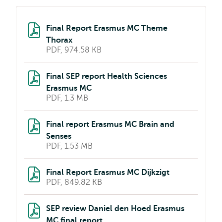
Final Report Erasmus MC Theme
Thorax
PDF, 974.58 KB
Final SEP report Health Sciences
Erasmus MC
PDF, 1.3 MB
Final report Erasmus MC Brain and
Senses
PDF, 1.53 MB
Final Report Erasmus MC Dijkzigt
PDF, 849.82 KB
SEP review Daniel den Hoed Erasmus
MC final report