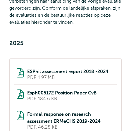
verbeteringen naar aanleiding van de vorige evaluatie
gevorderd zijn. Conform de landelijke afspraken, zijn
de evaluaties en de bestuurlijke reacties op deze
evaluaties hieronder te vinden.
2025
ESPhil assessment report 2018 -2024
PDF, 1.97 MB
Esph005172 Position Paper CvB
PDF, 184.6 KB
Formal response on research
assessment ERMeCHS 2019-2024
PDF, 46.28 KB