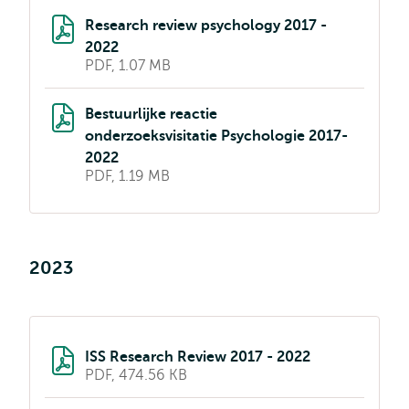
Research review psychology 2017 -
2022
PDF, 1.07 MB
Bestuurlijke reactie
onderzoeksvisitatie Psychologie 2017-
2022
PDF, 1.19 MB
2023
ISS Research Review 2017 - 2022
PDF, 474.56 KB