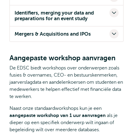
Identifiers, merging your data and
preparations for an event study
Mergers & Acquisitions and IPOs
Aangepaste workshop aanvragen
De EDSC biedt workshops over onderwerpen zoals
fusies & overnames, CEO- en bestuurskenmerken,
jaarverslagdata en aandelenkoersen om studenten en
medewerkers te helpen effectief met financiële data
te werken.
Naast onze standaardworkshops kun je een
aangepaste workshop van 1 uur aanvragen
als je
dieper op een specifiek onderwerp wilt ingaan of
begeleiding wilt over meerdere databases.