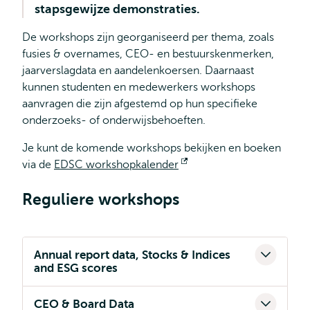
stapsgewijze demonstraties.
De workshops zijn georganiseerd per thema, zoals
fusies & overnames, CEO- en bestuurskenmerken,
jaarverslagdata en aandelenkoersen. Daarnaast
kunnen studenten en medewerkers workshops
aanvragen die zijn afgestemd op hun specifieke
onderzoeks- of onderwijsbehoeften.
Je kunt de komende workshops bekijken en boeken
via de
EDSC workshopkalender
Opent
extern
Reguliere workshops
Annual report data, Stocks & Indices
and ESG scores
CEO & Board Data