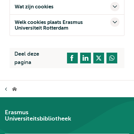
Wat zijn cookies
Welk cookies plaats Erasmus
Universiteit Rotterdam
Deel deze
pagina
Kruimelpad
Universiteitsbibliotheek
Erasmus
Universiteitsbibliotheek