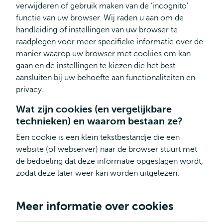
verwijderen of gebruik maken van de ‘incognito’
functie van uw browser. Wij raden u aan om de
handleiding of instellingen van uw browser te
raadplegen voor meer specifieke informatie over de
manier waarop uw browser met cookies om kan
gaan en de instellingen te kiezen die het best
aansluiten bij uw behoefte aan functionaliteiten en
privacy.
Wat zijn cookies (en vergelijkbare
technieken) en waarom bestaan ze?
Een cookie is een klein tekstbestandje die een
website (of webserver) naar de browser stuurt met
de bedoeling dat deze informatie opgeslagen wordt,
zodat deze later weer kan worden uitgelezen.
Meer informatie over cookies