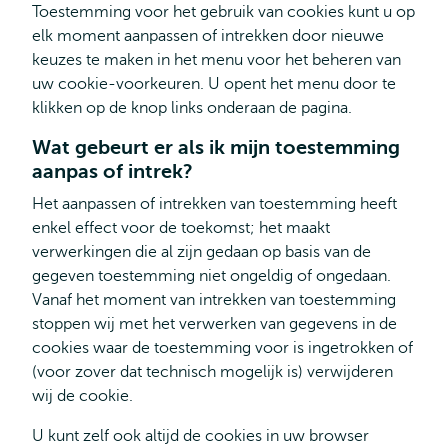
Toestemming voor het gebruik van cookies kunt u op
elk moment aanpassen of intrekken door nieuwe
keuzes te maken in het menu voor het beheren van
uw cookie-voorkeuren. U opent het menu door te
klikken op de knop links onderaan de pagina.
Wat gebeurt er als ik mijn toestemming
aanpas of intrek?
Het aanpassen of intrekken van toestemming heeft
enkel effect voor de toekomst; het maakt
verwerkingen die al zijn gedaan op basis van de
gegeven toestemming niet ongeldig of ongedaan.
Vanaf het moment van intrekken van toestemming
stoppen wij met het verwerken van gegevens in de
cookies waar de toestemming voor is ingetrokken of
(voor zover dat technisch mogelijk is) verwijderen
wij de cookie.
U kunt zelf ook altijd de cookies in uw browser