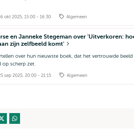
 okt 2025, 15:00 - 16:30
Algemeen
erse en Janneke Stegeman over 'Uitverkoren: ho
an zijn zelfbeeld komt'
rtellen over hun nieuwste boek, dat het vertrouwde beeld
 op scherp zet.
5 sep 2025, 20:00 - 21:15
Algemeen