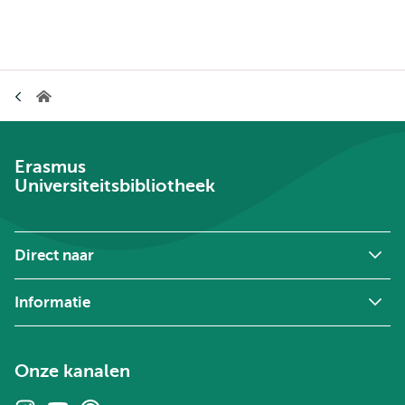
Kruimelpad
Universiteitsbibliotheek
Erasmus
Universiteitsbibliotheek
Direct naar
Informatie
Onze kanalen