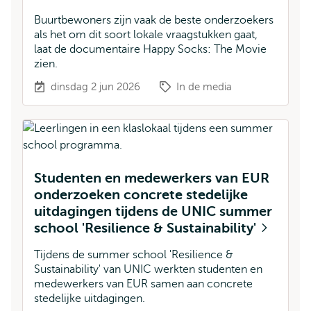
Buurtbewoners zijn vaak de beste onderzoekers
als het om dit soort lokale vraagstukken gaat,
laat de documentaire Happy Socks: The Movie
zien.
dinsdag 2 jun 2026
In de media
Studenten en medewerkers van EUR
onderzoeken concrete stedelijke
uitdagingen tijdens de UNIC summer
school 'Resilience & Sustainability'
Tijdens de summer school 'Resilience &
Sustainability' van UNIC werkten studenten en
medewerkers van EUR samen aan concrete
stedelijke uitdagingen.