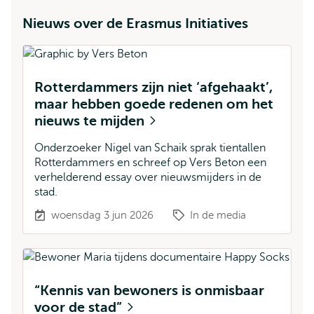
Nieuws over de Erasmus Initiatives
Rotterdammers zijn niet ‘afgehaakt’,
maar hebben goede redenen om het
nieuws te mijden
Onderzoeker Nigel van Schaik sprak tientallen
Rotterdammers en schreef op Vers Beton een
verhelderend essay over nieuwsmijders in de
stad.
woensdag 3 jun 2026
In de media
“Kennis van bewoners is onmisbaar
voor de stad”