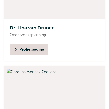
Dr. Lina van Drunen
Onderzoeksplanning
Profielpagina