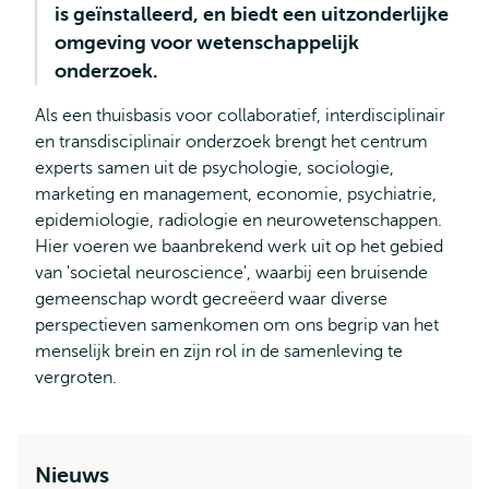
is geïnstalleerd, en biedt een uitzonderlijke
omgeving voor wetenschappelijk
onderzoek.
Als een thuisbasis voor collaboratief, interdisciplinair
en transdisciplinair onderzoek brengt het centrum
experts samen uit de psychologie, sociologie,
marketing en management, economie, psychiatrie,
epidemiologie, radiologie en neurowetenschappen.
Hier voeren we baanbrekend werk uit op het gebied
van 'societal neuroscience', waarbij een bruisende
gemeenschap wordt gecreëerd waar diverse
perspectieven samenkomen om ons begrip van het
menselijk brein en zijn rol in de samenleving te
vergroten.
Nieuws