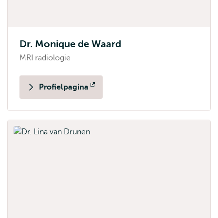
Dr. Monique de Waard
MRI radiologie
Profielpagina
Opent
extern