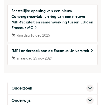
Feestelijke opening van een nieuw
Convergence-lab: viering van een nieuwe
MRI-faciliteit en samenwerking tussen EUR en
Erasmus MC
dinsdag 16 dec 2025
fMRI onderzoek aan de Erasmus Universiteit
maandag 25 nov 2024
Onderzoek
Onderwijs