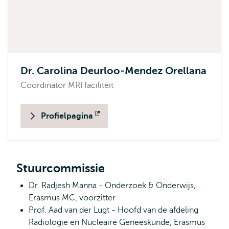
Dr. Carolina Deurloo-Mendez Orellana
Coördinator MRI faciliteit
Profielpagina
Opent
extern
Stuurcommissie
Dr. Radjesh Manna - Onderzoek & Onderwijs,
Erasmus MC, voorzitter
Prof. Aad van der Lugt - Hoofd van de afdeling
Radiologie en Nucleaire Geneeskunde, Erasmus