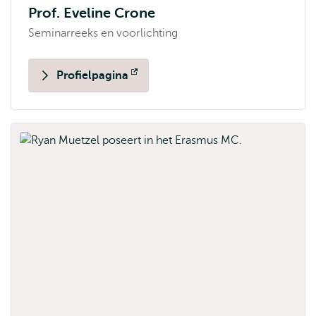
Prof. Eveline Crone
Seminarreeks en voorlichting
Profielpagina
Opent
extern