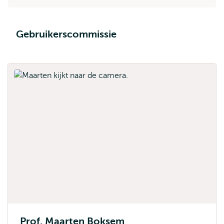
Gebruikerscommissie
Prof. Maarten Boksem