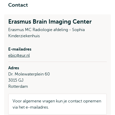
Contact
Erasmus Brain Imaging Center
Erasmus MC Radiologie afdeling - Sophia
Kinderziekenhuis
E-mailadres
ebic@eur.nl
Adres
Dr. Molewaterplein 60
3015 GJ
Rotterdam
Voor algemene vragen kun je contact opnemen
via het e-mailadres.