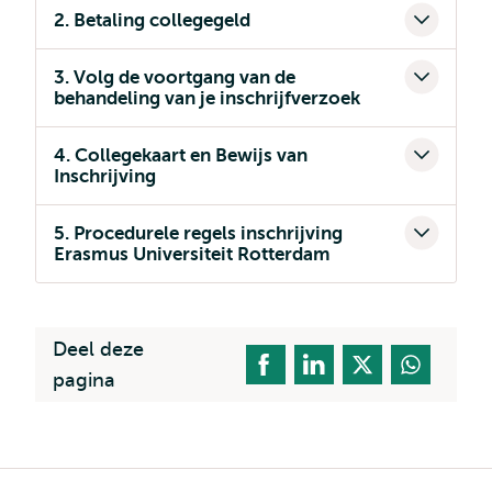
2. Betaling collegegeld
3. Volg de voortgang van de
behandeling van je inschrijfverzoek
4. Collegekaart en Bewijs van
Inschrijving
5. Procedurele regels inschrijving
Erasmus Universiteit Rotterdam
Deel deze
pagina
Kruimelpad