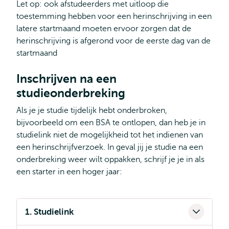
Let op: ook afstudeerders met uitloop die
toestemming hebben voor een herinschrijving in een
latere startmaand moeten ervoor zorgen dat de
herinschrijving is afgerond voor de eerste dag van de
startmaand
Inschrijven na een
studieonderbreking
Als je je studie tijdelijk hebt onderbroken,
bijvoorbeeld om een BSA te ontlopen, dan heb je in
studielink niet de mogelijkheid tot het indienen van
een herinschrijfverzoek. In geval jij je studie na een
onderbreking weer wilt oppakken, schrijf je je in als
een starter in een hoger jaar:
1. Studielink