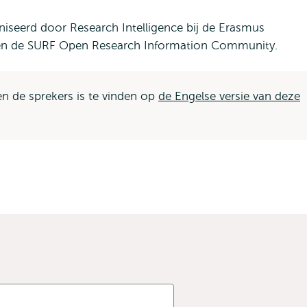
iseerd door Research Intelligence bij de Erasmus
 en de SURF Open Research Information Community.
n de sprekers is te vinden op
de Engelse versie van deze