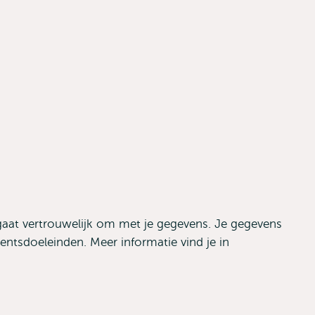
gaat vertrouwelijk om met je gegevens. Je gegevens
ntsdoeleinden. Meer informatie vind je in