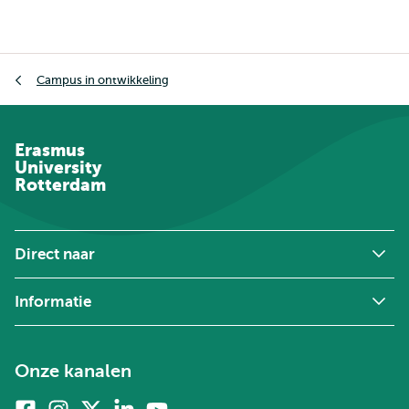
Kruimelpad
Campus in ontwikkeling
Erasmus
University
Rotterdam
Direct naar
Informatie
Onze kanalen