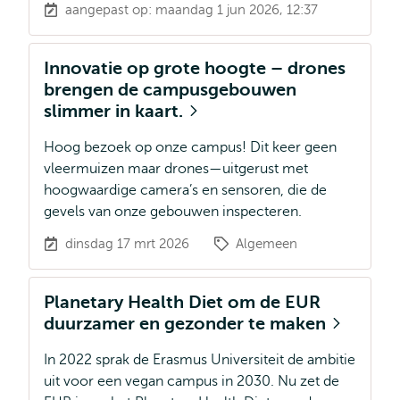
aangepast op: maandag 1 jun 2026, 12:37
Innovatie op grote hoogte – drones
brengen de campusgebouwen
slimmer in kaart.
Hoog bezoek op onze campus! Dit keer geen
vleermuizen maar drones—uitgerust met
hoogwaardige camera’s en sensoren, die de
gevels van onze gebouwen inspecteren.
dinsdag 17 mrt 2026
Algemeen
Planetary Health Diet om de EUR
duurzamer en gezonder te maken
In 2022 sprak de Erasmus Universiteit de ambitie
uit voor een vegan campus in 2030. Nu zet de