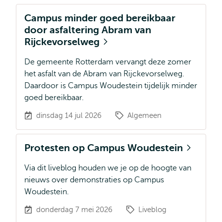
Campus minder goed bereikbaar
door asfaltering Abram van
Rijckevorselweg
De gemeente Rotterdam vervangt deze zomer
het asfalt van de Abram van Rijckevorselweg.
Daardoor is Campus Woudestein tijdelijk minder
goed bereikbaar.
dinsdag 14 jul 2026
Algemeen
Protesten op Campus Woudestein
Via dit liveblog houden we je op de hoogte van
nieuws over demonstraties op Campus
Woudestein.
donderdag 7 mei 2026
Liveblog