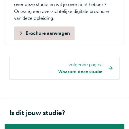
over deze studie en wil je overzicht hebben?
Ontvang een overzichtelijke digitale brochure
van deze opleiding.
Brochure aanvragen
volgende pagina
Opleiding
Waarom deze studie
pagina
navigatie
Is dit jouw studie?