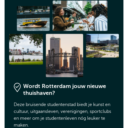
Wordt Rotterdam jouw nieuwe
thuishaven?
Deze bruisende studentenstad biedt je kunst en
cultuur, uitgaansleven, verenigingen, sportclubs
en meer om je studentenleven nóg leuker te
maken.