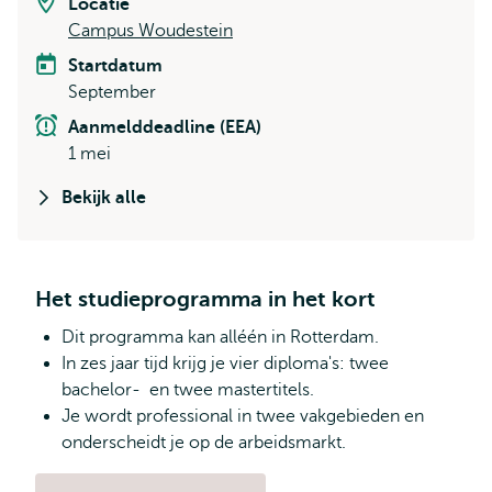
Locatie
Campus Woudestein
Startdatum
September
Aanmelddeadline (EEA)
1 mei
Bekijk alle
Het studieprogramma in het kort
Dit programma kan alléén in Rotterdam.
In zes jaar tijd krijg je vier diploma's: twee
bachelor- en twee mastertitels.
Je wordt professional in twee vakgebieden en
onderscheidt je op de arbeidsmarkt.