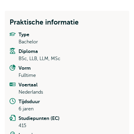
Praktische informatie
Type
Bachelor
Diploma
BSc, LLB, LLM, MSc
Vorm
Fulltime
Voertaal
Nederlands
Tijdsduur
6 jaren
Studiepunten (EC)
415