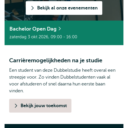
Bekijk al onze evenementen
Bachelor Open Dag
zaterdag 3 okt 2026, 09:00 - 16:00
Carrièremogelijkheden na je studie
Een student van deze Dubbelstudie heeft overal een
streepje voor. Zo vinden Dubbelstudenten vaak al
voor afstuderen of snel daarna hun eerste baan
vinden.
Bekijk jouw toekomst