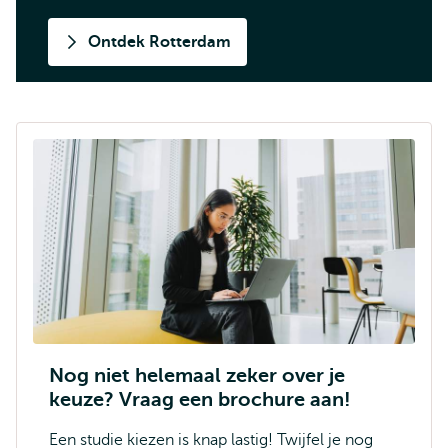
Ontdek Rotterdam
Nog niet helemaal zeker over je
keuze? Vraag een brochure aan!
Een studie kiezen is knap lastig! Twijfel je nog