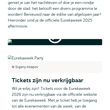
geniet je van het nachtleven of doe je een rondje
door de stad: het belooft een divers programma te
worden! Benieuwd naar de editie van afgelopen jaar?
Hieronder vind je de officiële Eurekaweek 2025
aftermovie.
Eurekaweek
2025
-
Eurekaweek 2025 - Aftermovie
Aftermovie
Evgeny Astapov
Tickets zijn nu verkrijgbaar
Wil je erbij zijn? Tickets voor de Eurekaweek
2026 zijn nu verkrijgbaar via de officiële website
van de Eurekaweek. Met je ticket heb je toegang
tot alle evenementen van de week; van de