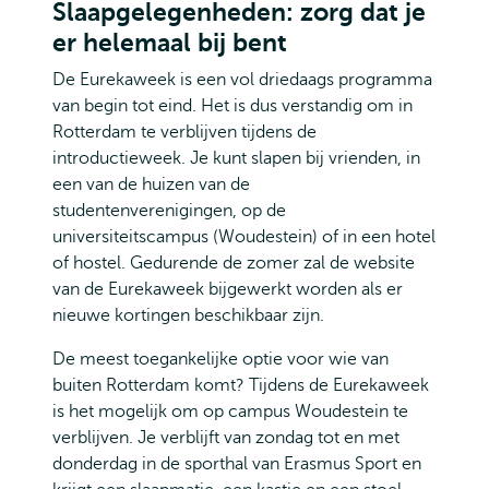
Slaapgelegenheden: zorg dat je
er helemaal bij bent
De Eurekaweek is een vol driedaags programma
van begin tot eind. Het is dus verstandig om in
Rotterdam te verblijven tijdens de
introductieweek. Je kunt slapen bij vrienden, in
een van de huizen van de
studentenverenigingen, op de
universiteitscampus (Woudestein) of in een hotel
of hostel. Gedurende de zomer zal de website
van de Eurekaweek bijgewerkt worden als er
nieuwe kortingen beschikbaar zijn.
De meest toegankelijke optie voor wie van
buiten Rotterdam komt? Tijdens de Eurekaweek
is het mogelijk om op campus Woudestein te
verblijven. Je verblijft van zondag tot en met
donderdag in de sporthal van Erasmus Sport en