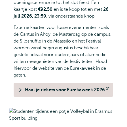
openingsceremonie tot het slot feest. Een
kaartje kost
€92.50
en is te koop tot en met
26
juli 2026, 23:59
, via onderstaande knop.
Externe kaarten voor losse evenementen zoals
de Cantus in Ahoy, de Masterdag op de campus,
de Siloshuffle in de Maassilo en het Festival
worden vanaf begin augustus beschikbaar
gesteld: ideaal voor ouderejaars of alumni die
willen meegenieten van de festiviteiten. Houd
hiervoor de website van de Eurekaweek in de
gaten.
Haal je tickets voor Eurekaweek 2026
Opent
extern