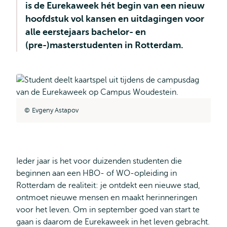
is de Eurekaweek hét begin van een nieuw
hoofdstuk vol kansen en uitdagingen voor
alle eerstejaars bachelor- en
(pre-)masterstudenten in Rotterdam.
Evgeny Astapov
Ieder jaar is het voor duizenden studenten die
beginnen aan een HBO- of WO-opleiding in
Rotterdam de realiteit: je ontdekt een nieuwe stad,
ontmoet nieuwe mensen en maakt herinneringen
voor het leven. Om in september goed van start te
gaan is daarom de Eurekaweek in het leven gebracht.