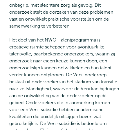
onbegrip, met slechtere zorg als gevolg. Dit
onderzoek stelt de oorzaken van deze problemen
vast en ontwikkelt praktische voorstellen om de
samenwerking te verbeteren.
Het doel van het NWO‐Talentprogramma is
creatieve ruimte scheppen voor avontuurlijke,
talentvolle, baanbrekende onderzoekers, waarin zij
onderzoek naar eigen keuze kunnen doen, een
onderzoekslijn kunnen ontwikkelen en hun talent
verder kunnen ontplooien. De Veni-doelgroep
bestaat uit onderzoekers in het stadium van transitie
naar zelfstandigheid, waarvoor de Veni kan bijdragen
aan de ontwikkeling van de onderzoeker op dit
gebied. Onderzoekers die in aanmerking komen
voor een Veni-subsidie hebben academische
kwaliteiten die duidelijk uitstijgen boven wat
gebruikelijk is. De Veni-subsidie is bedoeld om