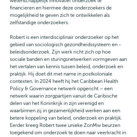
wetenschappelijk innovatief onderzoek te
financieren en hiermee deze onderzoekers de
mogelijkheid te geven zich te ontwikkelen als
zelfstandige onderzoekers.
Robert is een interdisciplinair onderzoeker op het
gebied van sociologisch gezondheidssysteem en -
beleidsonderzoek. Zijn werk richt zich op hoe
sociale banden en sturingsnetwerken vormgeven aan
het vertalen van kennis tussen beleid, onderzoek en
praktijk. Hij doet dit met name in postkoloniale
contexten. In 2024 heeft hij het Caribbean Health
Policy & Governance netwerk opgericht – een
netwerk waarin zorgpartijen vanuit de Caribische
delen van het Koninkrijk in zijn verenigd en
waarbinnen zij in gezamenlijkheid werken aan een
betere koppeling van beleid, onderzoek en praktijk.
Eerder kreeg Robert twee unieke ZonMw beurzen
toegekend om onderzoek te doen naar veerkracht in