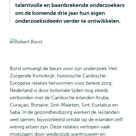
talentvolle en baanbrekende onderzoekers
om de komende drie jaar hun eigen
onderzoeksideeën verder te ontwikkelen.
Borst ontvangt de beurs voor zijn onderzoek ‘Het
Zorgende Koninkrijk: historische Caribische-
Europese relaties hervormen voor betere zorg’.
Nederland is door koloniale tijden nog steeds
verbonden met de Caribische eilanden Aruba,
Curaçao, Bonaire, Sint-Maarten, Sint-Eustatius en
Saba. In de gezondheidszorg werken de (ei)landen
veel samen, bijvoorbeeld omdat op de eilanden zelf
weinig artsen zijn. Deze relaties verlopen vaak
moeizaam door wederzijds wantrouwen en