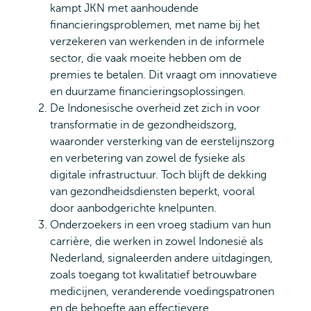
kampt JKN met aanhoudende
financieringsproblemen, met name bij het
verzekeren van werkenden in de informele
sector, die vaak moeite hebben om de
premies te betalen. Dit vraagt om innovatieve
en duurzame financieringsoplossingen.
De Indonesische overheid zet zich in voor
transformatie in de gezondheidszorg,
waaronder versterking van de eerstelijnszorg
en verbetering van zowel de fysieke als
digitale infrastructuur. Toch blijft de dekking
van gezondheidsdiensten beperkt, vooral
door aanbodgerichte knelpunten.
Onderzoekers in een vroeg stadium van hun
carrière, die werken in zowel Indonesië als
Nederland, signaleerden andere uitdagingen,
zoals toegang tot kwalitatief betrouwbare
medicijnen, veranderende voedingspatronen
en de behoefte aan effectievere