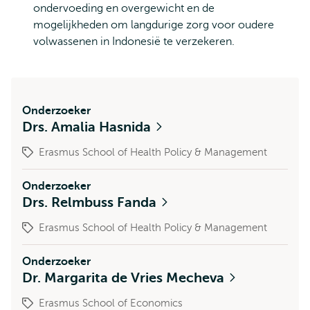
ondervoeding en overgewicht en de
mogelijkheden om langdurige zorg voor oudere
volwassenen in Indonesië te verzekeren.
Onderzoeker
Drs. Amalia Hasnida
Erasmus School of Health Policy & Management
Onderzoeker
Drs. Relmbuss Fanda
Erasmus School of Health Policy & Management
Onderzoeker
Dr. Margarita de Vries Mecheva
Erasmus School of Economics