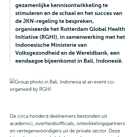
gezamenlijke kennisontwikkeling te
stimuleren en de schaal en het succes van
de JKN-regeling te bespreken,
organiseerde het Rotterdam Global Health
Initiative (RGHI), in samenwerking met het
Indonesische Ministerie van
Volksgezondheid en de Wereldbank, een
eendaagse bijeenkomst in Bali, Indonesië.
De circa honderd deelnemers bestonden uit
academici, overheidsofficials, ontwikkelingspartners
en vertegenwoordigers uit de private sector. Deze