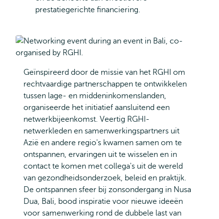
prestatiegerichte financiering.
Geïnspireerd door de missie van het RGHI om
rechtvaardige partnerschappen te ontwikkelen
tussen lage- en middeninkomenslanden,
organiseerde het initiatief aansluitend een
netwerkbijeenkomst. Veertig RGHI-
netwerkleden en samenwerkingspartners uit
Azië en andere regio's kwamen samen om te
ontspannen, ervaringen uit te wisselen en in
contact te komen met collega's uit de wereld
van gezondheidsonderzoek, beleid en praktijk.
De ontspannen sfeer bij zonsondergang in Nusa
Dua, Bali, bood inspiratie voor nieuwe ideeën
voor samenwerking rond de dubbele last van