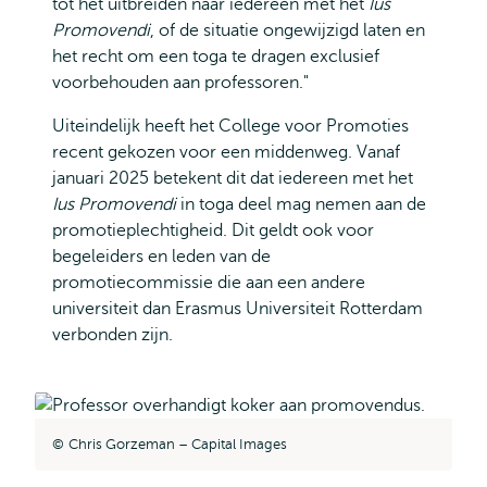
tot het uitbreiden naar iedereen met het
Ius
Promovendi
, of de situatie ongewijzigd laten en
het recht om een toga te dragen exclusief
voorbehouden aan professoren."
Uiteindelijk heeft het College voor Promoties
recent gekozen voor een middenweg. Vanaf
januari 2025 betekent dit dat iedereen met het
Ius Promovendi
in toga deel mag nemen aan de
promotieplechtigheid. Dit geldt ook voor
begeleiders en leden van de
promotiecommissie die aan een andere
universiteit dan Erasmus Universiteit Rotterdam
verbonden zijn.
Chris Gorzeman – Capital Images