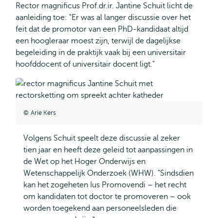
Rector magnificus Prof.dr.ir. Jantine Schuit licht de
aanleiding toe: "Er was al langer discussie over het
feit dat de promotor van een PhD-kandidaat altijd
een hoogleraar moest zijn, terwijl de dagelijkse
begeleiding in de praktijk vaak bij een universitair
hoofddocent of universitair docent ligt."
Arie Kers
Volgens Schuit speelt deze discussie al zeker
tien jaar en heeft deze geleid tot aanpassingen in
de Wet op het Hoger Onderwijs en
Wetenschappelijk Onderzoek (WHW). "Sindsdien
kan het zogeheten Ius Promovendi – het recht
om kandidaten tot doctor te promoveren – ook
worden toegekend aan personeelsleden die