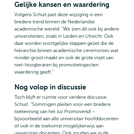
Gelijke kansen en waardering
Volgens Schuit past deze wijziging in een
bredere trend binnen de Nederlandse
academische wereld. "We zien dit ook bij andere
universiteiten, zoals in Leiden en Utrecht. Ook
daar worden soortgelijke stappen gezet die de
hiërarchie binnen academische ceremonies wat
minder groot maakt en ook de grote inzet van
niet-hoogleraren bij promotietrajecten
waardering geeft."
Nog volop in discussie
Toch blijft er ruimte voor verdere discussie.
Schuit: "Sommigen pleiten voor een bredere
toekenning van het
Ius Promovendi
–
bijvoorbeeld aan alle universitair hoofddocenten
of ook in de toekomst mogelijkerwijs aan
universitair docenten. Ook zouden we in de