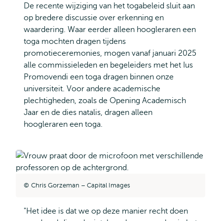
De recente wijziging van het togabeleid sluit aan
op bredere discussie over erkenning en
waardering. Waar eerder alleen hoogleraren een
toga mochten dragen tijdens
promotieceremonies, mogen vanaf januari 2025
alle commissieleden en begeleiders met het Ius
Promovendi een toga dragen binnen onze
universiteit. Voor andere academische
plechtigheden, zoals de Opening Academisch
Jaar en de dies natalis, dragen alleen
hoogleraren een toga.
Chris Gorzeman – Capital Images
"Het idee is dat we op deze manier recht doen