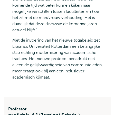
komende tijd wat beter kunnen kijken naar
mogelijke verschillen tussen faculteiten en hoe
het zit met de man/vrouw verhouding. Het is
duidelijk dat deze discussie de komende jaren
actueel blijft."
Met de invoering van het nieuwe togabeleid zet
Erasmus Universiteit Rotterdam een belangrijke
stap richting modernisering van academische
tradities. Het nieuwe protocol benadrukt niet
alleen de gelijkwaardigheid van commissieleden,
maar draagt ook bij aan een inclusiever
academisch klimaat.
Professor