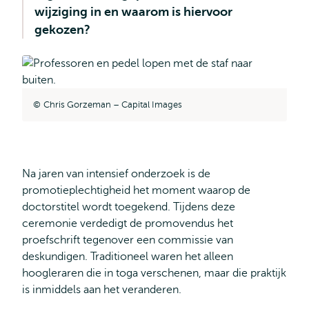
wijziging in en waarom is hiervoor
gekozen?
Chris Gorzeman – Capital Images
Na jaren van intensief onderzoek is de
promotieplechtigheid het moment waarop de
doctorstitel wordt toegekend. Tijdens deze
ceremonie verdedigt de promovendus het
proefschrift tegenover een commissie van
deskundigen. Traditioneel waren het alleen
hoogleraren die in toga verschenen, maar die praktijk
is inmiddels aan het veranderen.