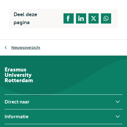
Deel deze
pagina
Kruimelpad
Nieuwsoverzicht
Erasmus
University
Rotterdam
Direct naar
Informatie