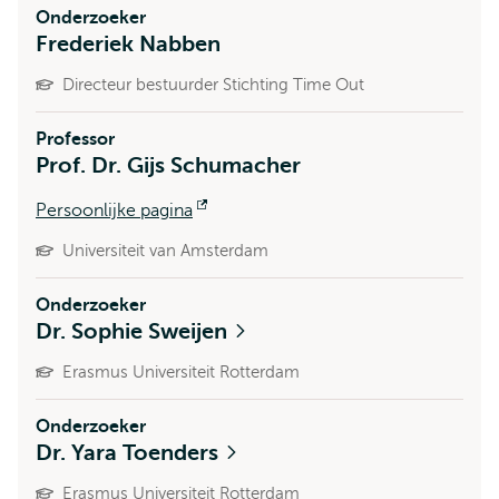
Onderzoeker
Frederiek Nabben
Directeur bestuurder Stichting Time Out
Professor
Prof. Dr. Gijs Schumacher
Persoonlijke pagina
Opent
extern
Universiteit van Amsterdam
Onderzoeker
Dr. Sophie Sweijen
Erasmus Universiteit Rotterdam
Onderzoeker
Dr. Yara Toenders
Erasmus Universiteit Rotterdam