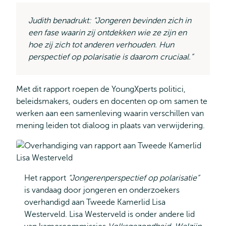
Judith benadrukt: “Jongeren bevinden zich in
een fase waarin zij ontdekken wie ze zijn en
hoe zij zich tot anderen verhouden. Hun
perspectief op polarisatie is daarom cruciaal.”
Met dit rapport roepen de YoungXperts politici,
beleidsmakers, ouders en docenten op om samen te
werken aan een samenleving waarin verschillen van
mening leiden tot dialoog in plaats van verwijdering.
Het rapport
“Jongerenperspectief op polarisatie”
is vandaag door jongeren en onderzoekers
overhandigd aan Tweede Kamerlid Lisa
Westerveld. Lisa Westerveld is onder andere lid