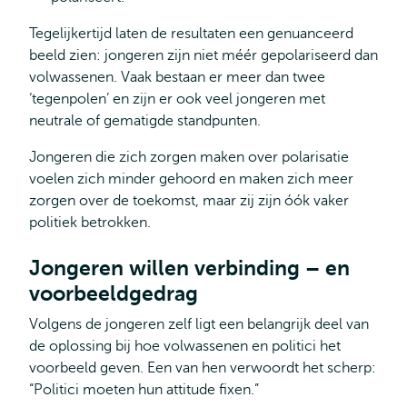
Tegelijkertijd laten de resultaten een genuanceerd
beeld zien: jongeren zijn niet méér gepolariseerd dan
volwassenen. Vaak bestaan er meer dan twee
‘tegenpolen’ en zijn er ook veel jongeren met
neutrale of gematigde standpunten.
Jongeren die zich zorgen maken over polarisatie
voelen zich minder gehoord en maken zich meer
zorgen over de toekomst, maar zij zijn óók vaker
politiek betrokken.
Jongeren willen verbinding – en
voorbeeldgedrag
Volgens de jongeren zelf ligt een belangrijk deel van
de oplossing bij hoe volwassenen en politici het
voorbeeld geven. Een van hen verwoordt het scherp:
“Politici moeten hun attitude fixen.”