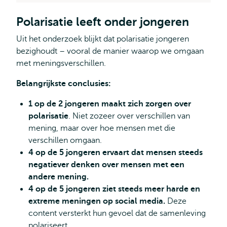
Polarisatie leeft onder jongeren
Uit het onderzoek blijkt dat polarisatie jongeren
bezighoudt – vooral de manier waarop we omgaan
met meningsverschillen.
Belangrijkste conclusies:
1 op de 2 jongeren maakt zich zorgen over
polarisatie
. Niet zozeer over verschillen van
mening, maar over hoe mensen met die
verschillen omgaan.
4 op de 5 jongeren ervaart dat mensen steeds
negatiever denken over mensen met een
andere mening.
4 op de 5 jongeren ziet steeds meer harde en
extreme meningen op social media.
Deze
content versterkt hun gevoel dat de samenleving
polariseert.