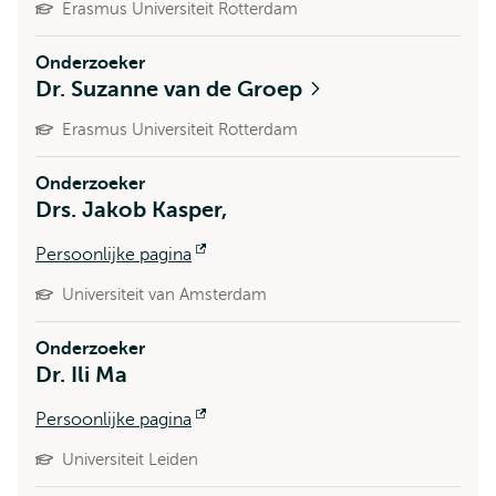
Erasmus Universiteit Rotterdam
Onderzoeker
Dr. Suzanne van de Groep
Erasmus Universiteit Rotterdam
Onderzoeker
Drs. Jakob Kasper,
Persoonlijke pagina
Opent
extern
Universiteit van Amsterdam
Onderzoeker
Dr. Ili Ma
Persoonlijke pagina
Opent
extern
Universiteit Leiden