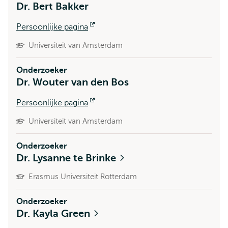
Dr. Bert Bakker
Persoonlijke pagina
Opent
extern
Universiteit van Amsterdam
Onderzoeker
Dr. Wouter van den Bos
Persoonlijke pagina
Opent
extern
Universiteit van Amsterdam
Onderzoeker
Dr. Lysanne te Brinke
Erasmus Universiteit Rotterdam
Onderzoeker
Dr. Kayla Green