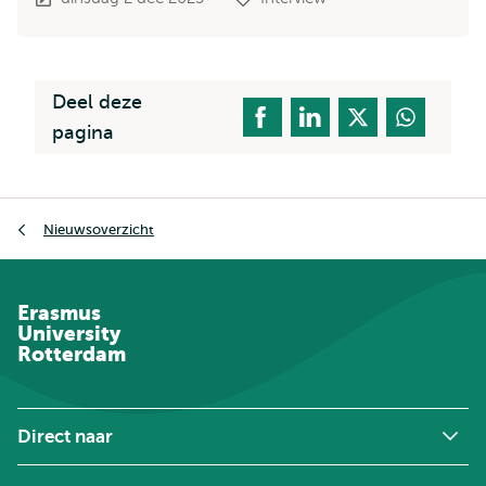
Deel deze
pagina
Kruimelpad
Nieuwsoverzicht
Erasmus
University
Rotterdam
Direct naar