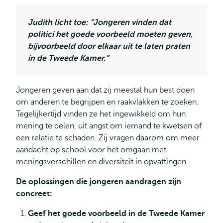
Judith licht toe: “Jongeren vinden dat
politici het goede voorbeeld moeten geven,
bijvoorbeeld door elkaar uit te laten praten
in de Tweede Kamer.”
Jongeren geven aan dat zij meestal hun best doen
om anderen te begrijpen en raakvlakken te zoeken.
Tegelijkertijd vinden ze het ingewikkeld om hun
mening te delen, uit angst om iemand te kwetsen of
een relatie te schaden. Zij vragen daarom om meer
aandacht op school voor het omgaan met
meningsverschillen en diversiteit in opvattingen.
De oplossingen die jongeren aandragen zijn
concreet:
Geef het goede voorbeeld in de Tweede Kamer