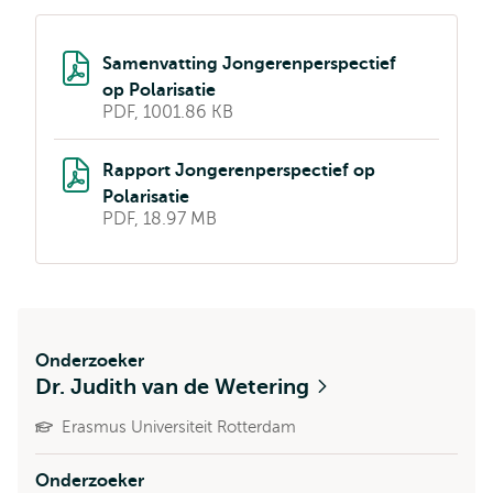
Samenvatting Jongerenperspectief
op Polarisatie
PDF, 1001.86 KB
Rapport Jongerenperspectief op
Polarisatie
PDF, 18.97 MB
Onderzoeker
Dr. Judith van de Wetering
Erasmus Universiteit Rotterdam
Onderzoeker