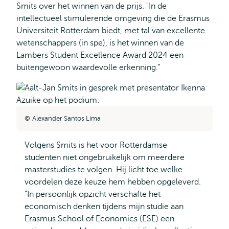
Smits over het winnen van de prijs. "In de
intellectueel stimulerende omgeving die de Erasmus
Universiteit Rotterdam biedt, met tal van excellente
wetenschappers (in spe), is het winnen van de
Lambers Student Excellence Award 2024 een
buitengewoon waardevolle erkenning."
Alexander Santos Lima
Volgens Smits is het voor Rotterdamse
studenten niet ongebruikelijk om meerdere
masterstudies te volgen. Hij licht toe welke
voordelen deze keuze hem hebben opgeleverd.
"In persoonlijk opzicht verschafte het
economisch denken tijdens mijn studie aan
Erasmus School of Economics (ESE) een