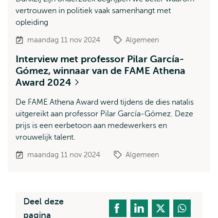
vertrouwen in politiek vaak samenhangt met
opleiding
maandag 11 nov 2024
Algemeen
Interview met professor Pilar García-
Gómez, winnaar van de FAME Athena
Award 2024
De FAME Athena Award werd tijdens de dies natalis
uitgereikt aan professor Pilar García-Gómez. Deze
prijs is een eerbetoon aan medewerkers en
vrouwelijk talent.
maandag 11 nov 2024
Algemeen
Deel deze
pagina