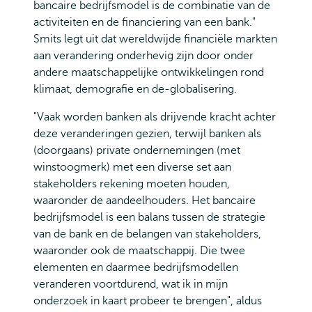
bancaire bedrijfsmodel is de combinatie van de
activiteiten en de financiering van een bank."
Smits legt uit dat wereldwijde financiële markten
aan verandering onderhevig zijn door onder
andere maatschappelijke ontwikkelingen rond
klimaat, demografie en de-globalisering.
"Vaak worden banken als drijvende kracht achter
deze veranderingen gezien, terwijl banken als
(doorgaans) private ondernemingen (met
winstoogmerk) met een diverse set aan
stakeholders rekening moeten houden,
waaronder de aandeelhouders. Het bancaire
bedrijfsmodel is een balans tussen de strategie
van de bank en de belangen van stakeholders,
waaronder ook de maatschappij. Die twee
elementen en daarmee bedrijfsmodellen
veranderen voortdurend, wat ik in mijn
onderzoek in kaart probeer te brengen", aldus