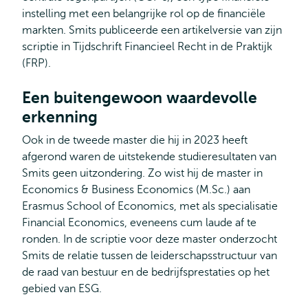
instelling met een belangrijke rol op de financiële
markten. Smits publiceerde een artikelversie van zijn
scriptie in Tijdschrift Financieel Recht in de Praktijk
(FRP).
Een buitengewoon waardevolle
erkenning
Ook in de tweede master die hij in 2023 heeft
afgerond waren de uitstekende studieresultaten van
Smits geen uitzondering. Zo wist hij de master in
Economics & Business Economics (M.Sc.) aan
Erasmus School of Economics, met als specialisatie
Financial Economics, eveneens cum laude af te
ronden. In de scriptie voor deze master onderzocht
Smits de relatie tussen de leiderschapsstructuur van
de raad van bestuur en de bedrijfsprestaties op het
gebied van ESG.