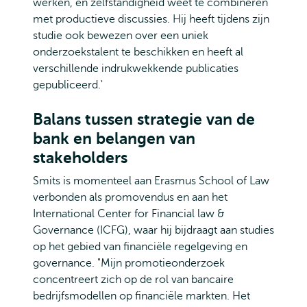
werken, en zelfstandigheid weet te combineren
met productieve discussies. Hij heeft tijdens zijn
studie ook bewezen over een uniek
onderzoekstalent te beschikken en heeft al
verschillende indrukwekkende publicaties
gepubliceerd.'
Balans tussen strategie van de
bank en belangen van
stakeholders
Smits is momenteel aan Erasmus School of Law
verbonden als promovendus en aan het
International Center for Financial law &
Governance (ICFG), waar hij bijdraagt aan studies
op het gebied van financiële regelgeving en
governance. "Mijn promotieonderzoek
concentreert zich op de rol van bancaire
bedrijfsmodellen op financiële markten. Het