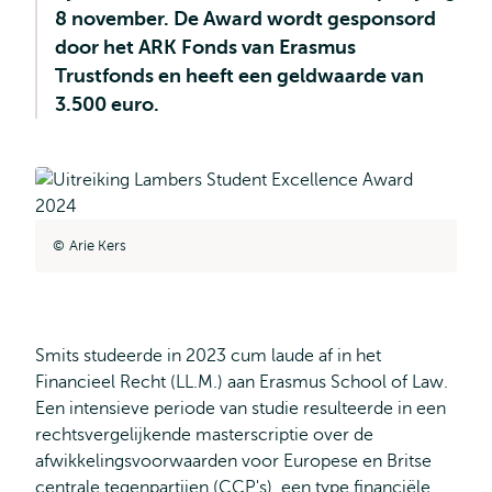
8 november. De Award wordt gesponsord
door het ARK Fonds van Erasmus
Trustfonds en heeft een geldwaarde van
3.500 euro.
Arie Kers
Smits studeerde in 2023 cum laude af in het
Financieel Recht (LL.M.) aan Erasmus School of Law.
Een intensieve periode van studie resulteerde in een
rechtsvergelijkende masterscriptie over de
afwikkelingsvoorwaarden voor Europese en Britse
centrale tegenpartijen (CCP's), een type financiële