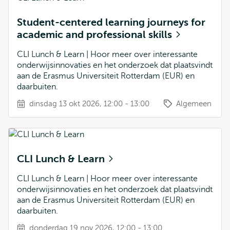
Student-centered learning journeys for
academic and professional skills
CLI Lunch & Learn | Hoor meer over interessante
onderwijsinnovaties en het onderzoek dat plaatsvindt
aan de Erasmus Universiteit Rotterdam (EUR) en
daarbuiten.
dinsdag 13 okt 2026, 12:00 - 13:00
Algemeen
CLI Lunch & Learn
CLI Lunch & Learn | Hoor meer over interessante
onderwijsinnovaties en het onderzoek dat plaatsvindt
aan de Erasmus Universiteit Rotterdam (EUR) en
daarbuiten.
donderdag 19 nov 2026, 12:00 - 13:00