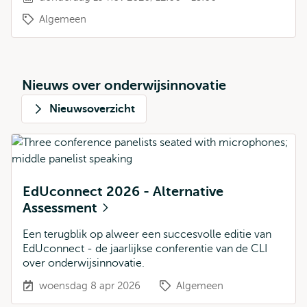
Algemeen
Nieuws over onderwijsinnovatie
Nieuwsoverzicht
EdUconnect 2026 - Alternative
Assessment
Een terugblik op alweer een succesvolle editie van
EdUconnect - de jaarlijkse conferentie van de CLI
over onderwijsinnovatie.
woensdag 8 apr 2026
Algemeen