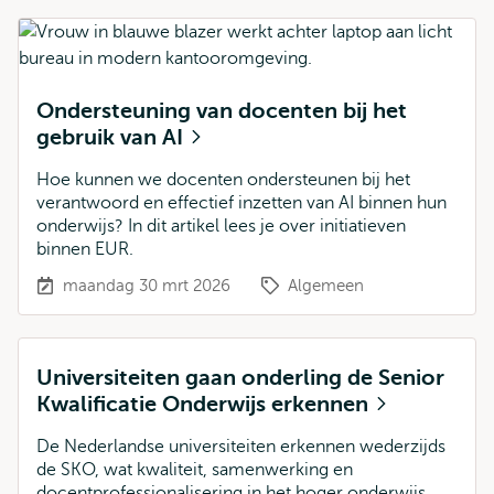
Ondersteuning van docenten bij het
gebruik van AI
Hoe kunnen we docenten ondersteunen bij het
verantwoord en effectief inzetten van AI binnen hun
onderwijs? In dit artikel lees je over initiatieven
binnen EUR.
maandag 30 mrt 2026
Algemeen
Universiteiten gaan onderling de Senior
Kwalificatie Onderwijs erkennen
De Nederlandse universiteiten erkennen wederzijds
de SKO, wat kwaliteit, samenwerking en
docentprofessionalisering in het hoger onderwijs