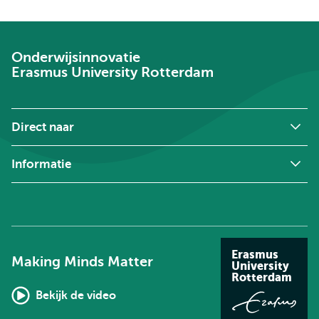
Onderwijsinnovatie
Erasmus University Rotterdam
Direct naar
Informatie
Erasmus
Making Minds Matter
University
Rotterdam
Bekijk de video