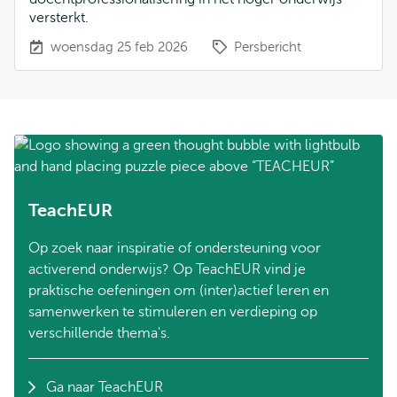
versterkt.
woensdag 25 feb 2026
Persbericht
TeachEUR
Op zoek naar inspiratie of ondersteuning voor
activerend onderwijs? Op TeachEUR vind je
praktische oefeningen om (inter)actief leren en
samenwerken te stimuleren en verdieping op
verschillende thema's.
Ga naar TeachEUR