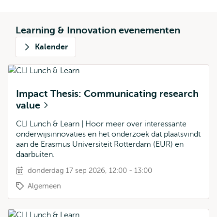
Learning & Innovation evenementen
Kalender
Impact Thesis: Communicating research
value
CLI Lunch & Learn | Hoor meer over interessante
onderwijsinnovaties en het onderzoek dat plaatsvindt
aan de Erasmus Universiteit Rotterdam (EUR) en
daarbuiten.
donderdag 17 sep 2026, 12:00 - 13:00
Algemeen