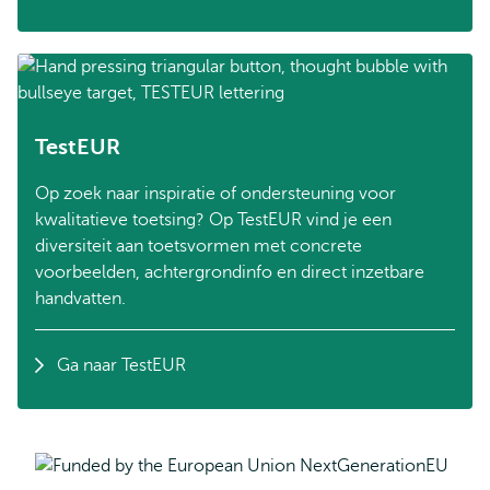
TestEUR
Op zoek naar inspiratie of ondersteuning voor
kwalitatieve toetsing? Op TestEUR vind je een
diversiteit aan toetsvormen met concrete
voorbeelden, achtergrondinfo en direct inzetbare
handvatten.
Ga naar TestEUR