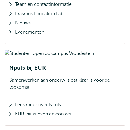
Team en contactinformatie
Erasmus Education Lab
Nieuws
Evenementen
Npuls bij EUR
Samenwerken aan onderwijs dat klaar is voor de
toekomst
Lees meer over Npuls
EUR initiatieven en contact