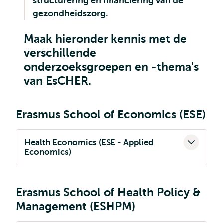
structurering en financiering van de
gezondheidszorg.
Maak hieronder kennis met de
verschillende
onderzoeksgroepen en -thema's
van EsCHER.
Erasmus School of Economics (ESE)
Health Economics (ESE - Applied
Economics)
Erasmus School of Health Policy &
Management (ESHPM)