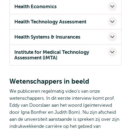
Health Economics
Health Technology Assessment
Health Systems & Insurances
Institute for Medical Technology
Assessment (iMTA)
Wetenschappers in beeld
We publiceren regelmatig video's van onze
wetenschappers. In dit eerste interview komt prof.
Eddy van Doorslaer aan het woord (geïnterviewd
door Igna Bonfrer en Judith Bom). Nu zijn afscheid
aan de universiteit aanstaande is spreken zij over zijn
indrukwekkende carrière op het gebied van